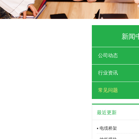
新闻
公司动态
行业资讯
常见问题
最近更新
▪ 电缆桥架