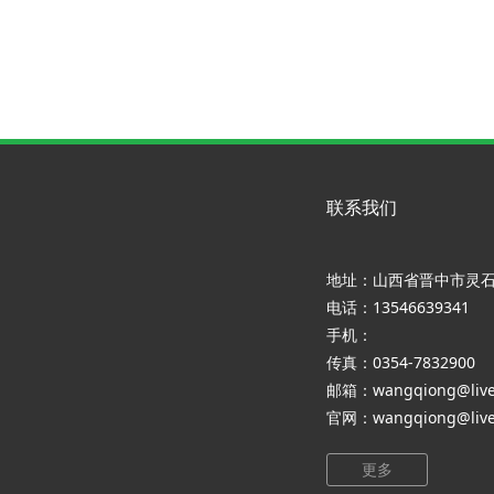
联系我们
地址：山西省晋中市灵
电话：13546639341
手机：
传真：0354-7832900
邮箱：wangqiong@live
官网：wangqiong@live
更多