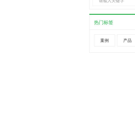
热门标签
案例
产品