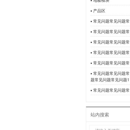
▪ 地板模块
▪ 产品区
▪ 常见问题常见问题常
▪ 常见问题常见问题常
▪ 常见问题常见问题常
▪ 常见问题常见问题常
▪ 常见问题常见问题常
▪ 常见问题常见问题
题常见问题常见问题1
▪ 常见问题常见问题常
站内搜索