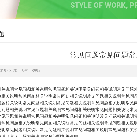
题
常见问题常见问题常
19-03-20 人气：3995
相关说明常见问题相关说明常见问题相关说明常见问题相关说明常见问题
题相关说明常见问题相关说明常见问题相关说明常见问题相关说明常见问
问题相关说明常见问题相关说明常见问题相关说明常见问题相关说明常见
见问题相关说明常见问题相关说明常见问题相关说明常见问题相关说明常
常见问题相关说明常见问题相关说明常见问题相关说明常见问题相关说明
明常见问题相关说明常见问题相关说明常见问题相关说明常见问题相关说
说明常见问题相关说明常见问题相关说明常见问题相关说明常见问题相关
关说明常见问题相关说明常见问题相关说明