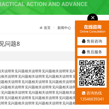
新闻中心
常见问题
首页
售前咨询
见问题8
售后服务
相关说明常见问题相关说明常见问题相关说明常见问题相关说
题相关说明常见问题相关说明常见问题相关说明常见问题相关
问题相关说明常见问题相关说明常见问题相关说明常见问题相
见问题相关说明常见问题相关说明常见问题相关说明常见问题
常见问题相关说明常见问题相关说明常见问题相关说明常见问
咨询热线
明常见问题相关说明常见问题相关说明常见问题相关说明常见
13546639341
说明常见问题相关说明常见问题相关说明常见问题相关说明常