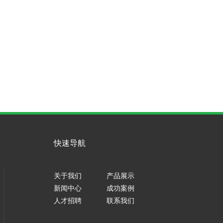
快速导航
关于我们
产品展示
新闻中心
成功案例
人才招聘
联系我们