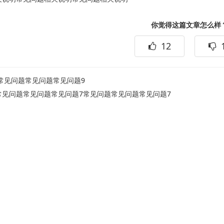
你觉得这篇文章怎么样
12
常见问题常见问题常见问题9
常见问题常见问题常见问题7常见问题常见问题常见问题7