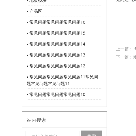
▪ 地板模块
▪ 产品区
▪ 常见问题常见问题常见问题16
▪ 常见问题常见问题常见问题15
▪ 常见问题常见问题常见问题14
上一篇：
▪ 常见问题常见问题常见问题13
下一篇：
▪ 常见问题常见问题常见问题12
▪ 常见问题常见问题常见问题11常见问
题常见问题常见问题11
▪ 常见问题常见问题常见问题10
站内搜索