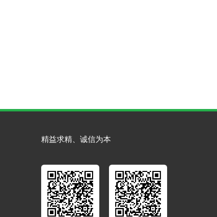
精益求精、诚信为本