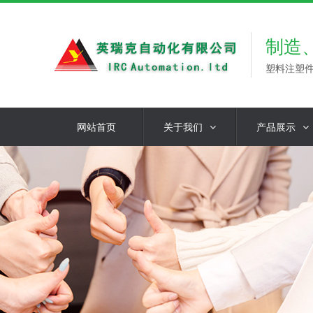
制造
塑料注塑
网站首页
关于我们
产品展示