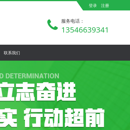
登录
注册
服务电话：
13546639341
联系我们