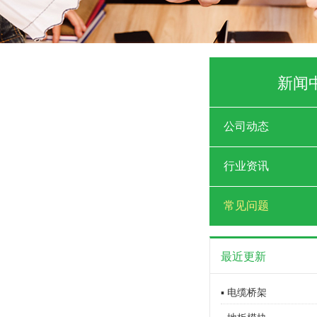
新闻
公司动态
行业资讯
常见问题
最近更新
▪ 电缆桥架