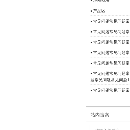
▪ 地板模块
▪ 产品区
▪ 常见问题常见问题常
▪ 常见问题常见问题常
▪ 常见问题常见问题常
▪ 常见问题常见问题常
▪ 常见问题常见问题常
▪ 常见问题常见问题
题常见问题常见问题1
▪ 常见问题常见问题常
站内搜索