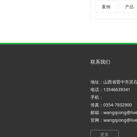
案例
产品
联系我们
地址：山西省晋中市灵
电话：13546639341
手机：
传真：0354-7832900
邮箱：wangqiong@live
官网：wangqiong@live
更多