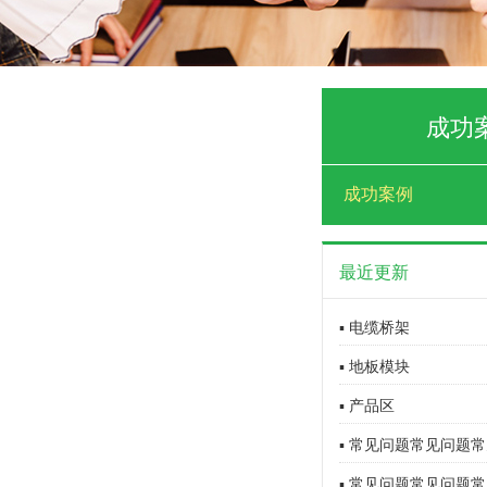
成功
成功案例
最近更新
▪ 电缆桥架
▪ 地板模块
▪ 产品区
▪ 常见问题常见问题常
▪ 常见问题常见问题常