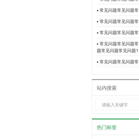
▪ 常见问题常见问题常
▪ 常见问题常见问题常
▪ 常见问题常见问题常
▪ 常见问题常见问题
题常见问题常见问题1
▪ 常见问题常见问题常
站内搜索
热门标签