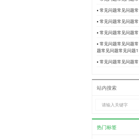
▪ 常见问题常见问题常
▪ 常见问题常见问题常
▪ 常见问题常见问题常
▪ 常见问题常见问题
题常见问题常见问题1
▪ 常见问题常见问题常
站内搜索
热门标签