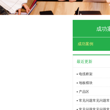
成功
成功案例
最近更新
▪ 电缆桥架
▪ 地板模块
▪ 产品区
▪ 常见问题常见问题常
▪ 常见问题常见问题常