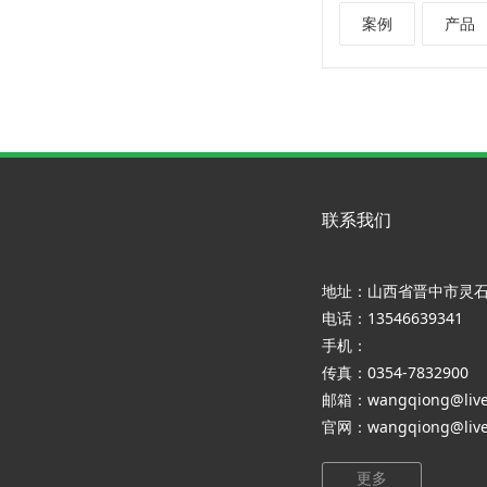
案例
产品
联系我们
地址：山西省晋中市灵
电话：13546639341
手机：
传真：0354-7832900
邮箱：wangqiong@live
官网：wangqiong@live
更多