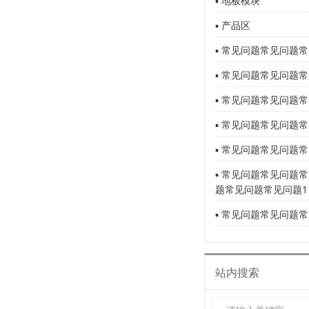
▪ 地板模块
▪ 产品区
▪ 常见问题常见问题常
▪ 常见问题常见问题常
▪ 常见问题常见问题常
▪ 常见问题常见问题常
▪ 常见问题常见问题常
▪ 常见问题常见问题
题常见问题常见问题1
▪ 常见问题常见问题常
站内搜索