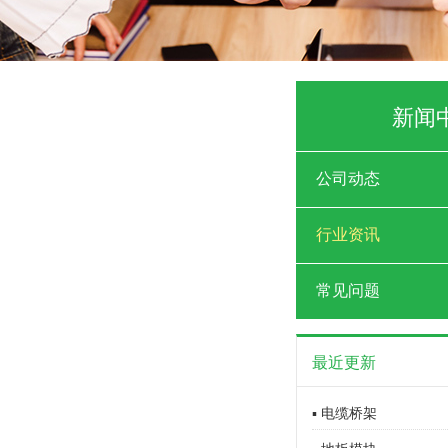
新闻
公司动态
行业资讯
常见问题
最近更新
▪ 电缆桥架