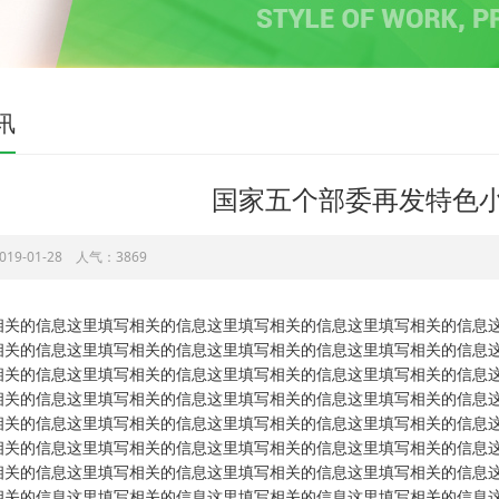
讯
国家五个部委再发特色小
19-01-28 人气：3869
相关的信息这里填写相关的信息这里填写相关的信息这里填写相关的信息
相关的信息这里填写相关的信息这里填写相关的信息这里填写相关的信息
相关的信息这里填写相关的信息这里填写相关的信息这里填写相关的信息
相关的信息这里填写相关的信息这里填写相关的信息这里填写相关的信息
相关的信息这里填写相关的信息这里填写相关的信息这里填写相关的信息
相关的信息这里填写相关的信息这里填写相关的信息这里填写相关的信息
相关的信息这里填写相关的信息这里填写相关的信息这里填写相关的信息
相关的信息这里填写相关的信息这里填写相关的信息这里填写相关的信息