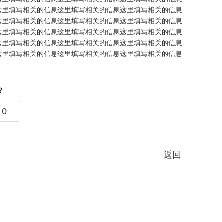
这里填写相关的信息这里填写相关的信息这里填写相关的信息
这里填写相关的信息这里填写相关的信息这里填写相关的信息
这里填写相关的信息这里填写相关的信息这里填写相关的信息
这里填写相关的信息这里填写相关的信息这里填写相关的信息
这里填写相关的信息这里填写相关的信息这里填写相关的信息
？
10
返回