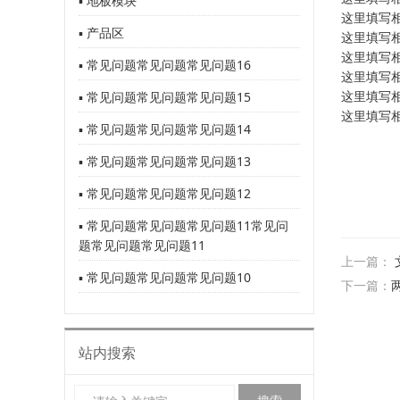
▪ 地板模块
这里填写
▪ 产品区
这里填写
这里填写
▪ 常见问题常见问题常见问题16
这里填写
这里填写
▪ 常见问题常见问题常见问题15
这里填写
▪ 常见问题常见问题常见问题14
▪ 常见问题常见问题常见问题13
▪ 常见问题常见问题常见问题12
▪ 常见问题常见问题常见问题11常见问
题常见问题常见问题11
上一篇：
▪ 常见问题常见问题常见问题10
下一篇：
站内搜索