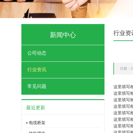
行业资
新闻中心
公司动态
日期：20
行业资讯
常见问题
这里填写
这里填写
这里填写
这里填写
最近更新
这里填写
这里填写
▪ 电缆桥架
这里填写
这里填写