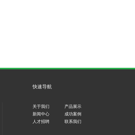
快速导航
关于我们
产品展示
新闻中心
成功案例
人才招聘
联系我们