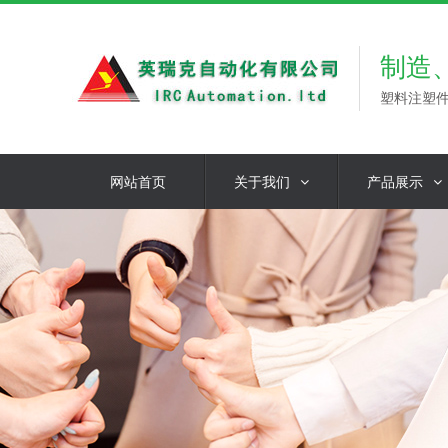
制造
塑料注塑
网站首页
关于我们
产品展示