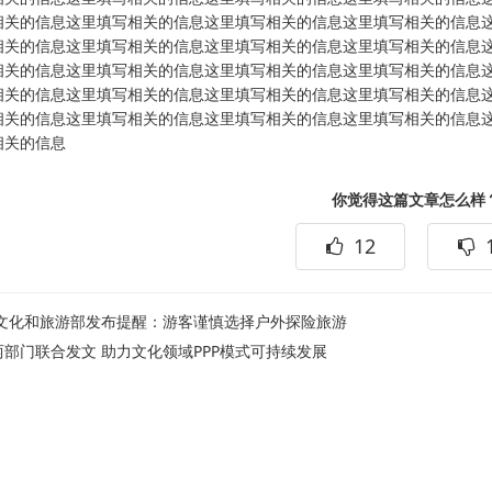
相关的信息这里填写相关的信息这里填写相关的信息这里填写相关的信息
相关的信息这里填写相关的信息这里填写相关的信息这里填写相关的信息
相关的信息这里填写相关的信息这里填写相关的信息这里填写相关的信息
相关的信息这里填写相关的信息这里填写相关的信息这里填写相关的信息
相关的信息这里填写相关的信息这里填写相关的信息这里填写相关的信息
相关的信息
你觉得这篇文章怎么样
12
文化和旅游部发布提醒：游客谨慎选择户外探险旅游
两部门联合发文 助力文化领域PPP模式可持续发展