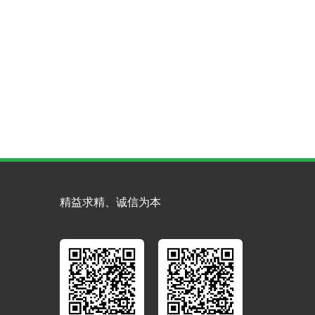
精益求精、诚信为本